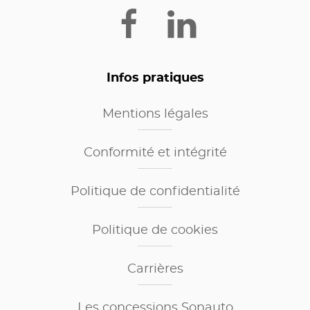
Infos pratiques
Mentions légales
Conformité et intégrité
Politique de confidentialité
Politique de cookies
Carrières
Les concessions Sonauto