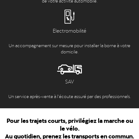
de votre activité automobile.
Electromobilité
Un accompagnement sur mesure pour installer la borne à votre
domicile.
SAV
Un service après-vente à l’écoute assuré par des professionnels.
Pour les trajets courts, privilégiez la marche ou
le vélo.
Au quotidien, prenez les transports en commun.