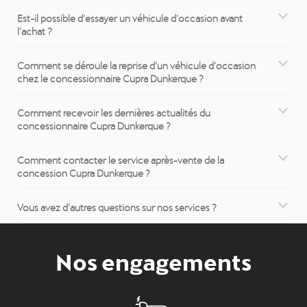
Est-il possible d’essayer un véhicule d’occasion avant
l’achat ?
Comment se déroule la reprise d’un véhicule d’occasion
chez le concessionnaire Cupra Dunkerque ?
Comment recevoir les dernières actualités du
concessionnaire Cupra Dunkerque ?
Comment contacter le service après-vente de la
concession Cupra Dunkerque ?
Vous avez d’autres questions sur nos services ?
Nos engagements