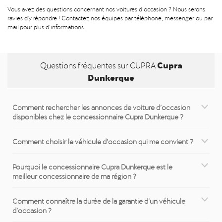
Vous avez des questions concernant nos voitures d’occasion ? Nous serons
ravies d'y répondre ! Contactez nos équipes par téléphone, messenger ou par
mail pour plus d’informations.
Cupra
Questions fréquentes sur CUPRA
Dunkerque
Comment rechercher les annonces de voiture d’occasion
disponibles chez le concessionnaire Cupra Dunkerque ?
Comment choisir le véhicule d’occasion qui me convient ?
Pourquoi le concessionnaire Cupra Dunkerque est le
meilleur concessionnaire de ma région ?
Comment connaître la durée de la garantie d’un véhicule
d’occasion ?