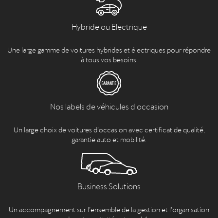
Hybride ou Electrique
Une large gamme de voitures hybrides et électriques pour répondre
à tous vos besoins.
Nos labels de véhicules d'occasion
Un large choix de voitures d’occasion avec certificat de qualité,
garantie auto et mobilité.
Business Solutions
Un accompagnement sur l’ensemble de la gestion et l’organisation