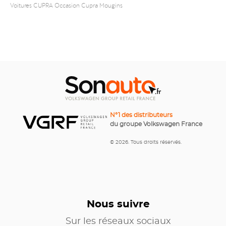
Voitures CUPRA Occasion Cupra Mougins
N°1 des distributeurs
du groupe Volkswagen France
© 2026. Tous droits réservés.
Nous suivre
Sur les réseaux sociaux