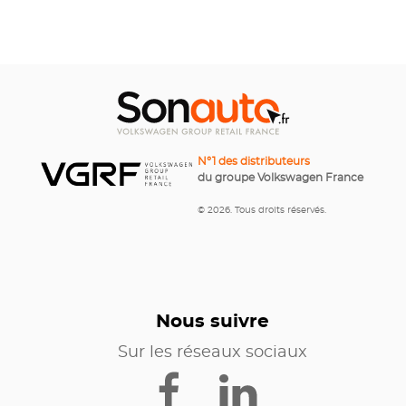
N°1 des distributeurs
du groupe Volkswagen France
© 2026. Tous droits réservés.
Nous suivre
Sur les réseaux sociaux