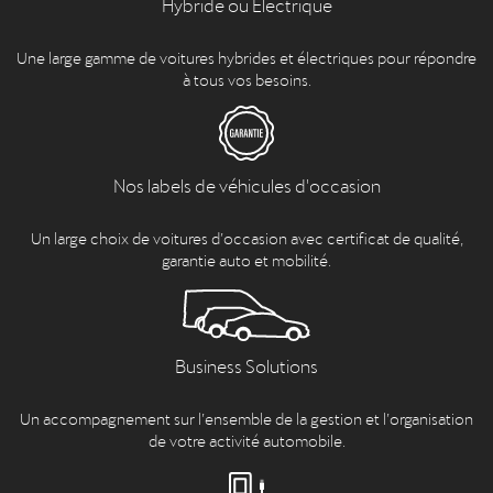
Hybride ou Electrique
Une large gamme de voitures hybrides et électriques pour répondre
à tous vos besoins.
Nos labels de véhicules d'occasion
Un large choix de voitures d’occasion avec certificat de qualité,
garantie auto et mobilité.
Business Solutions
Un accompagnement sur l’ensemble de la gestion et l’organisation
de votre activité automobile.