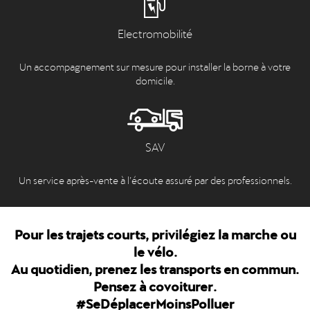
Electromobilité
Un accompagnement sur mesure pour installer la borne à votre
domicile.
SAV
Un service après-vente à l’écoute assuré par des professionnels.
Pour les trajets courts, privilégiez la marche ou
le vélo.
Au quotidien, prenez les transports en commun.
Pensez à covoiturer.
#SeDéplacerMoinsPolluer