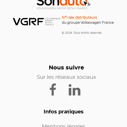
N°1 des distributeurs
du groupe Volkswagen France
© 2026. Tous droits réservés.
Nous suivre
Sur les réseaux sociaux
Infos pratiques
Mentions légales