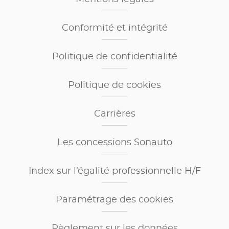
Conformité et intégrité
Politique de confidentialité
Politique de cookies
Carrières
Les concessions Sonauto
Index sur l’égalité professionnelle H/F
Paramétrage des cookies
Règlement sur les données