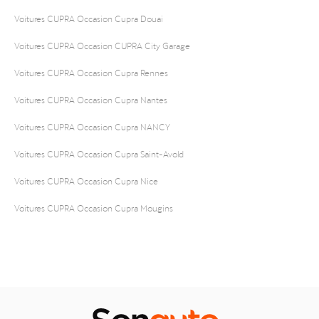
Voitures CUPRA Occasion Cupra Douai
Voitures CUPRA Occasion CUPRA City Garage
Voitures CUPRA Occasion Cupra Rennes
Voitures CUPRA Occasion Cupra Nantes
Voitures CUPRA Occasion Cupra NANCY
Voitures CUPRA Occasion Cupra Saint-Avold
Voitures CUPRA Occasion Cupra Nice
Voitures CUPRA Occasion Cupra Mougins