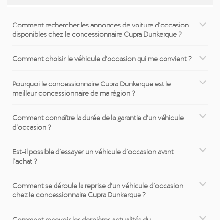
Comment rechercher les annonces de voiture d’occasion
disponibles chez le concessionnaire Cupra Dunkerque ?
Comment choisir le véhicule d’occasion qui me convient ?
Pourquoi le concessionnaire Cupra Dunkerque est le
meilleur concessionnaire de ma région ?
Comment connaître la durée de la garantie d’un véhicule
d’occasion ?
Est-il possible d’essayer un véhicule d’occasion avant
l’achat ?
Comment se déroule la reprise d’un véhicule d’occasion
chez le concessionnaire Cupra Dunkerque ?
Comment recevoir les dernières actualités du