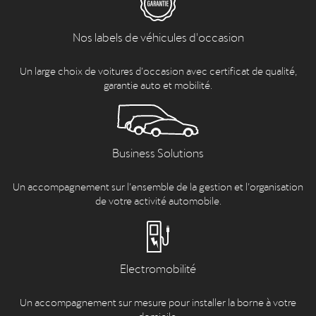
Nos labels de véhicules d'occasion
Un large choix de voitures d’occasion avec certificat de qualité,
garantie auto et mobilité.
Business Solutions
Un accompagnement sur l’ensemble de la gestion et l’organisation
de votre activité automobile.
Electromobilité
Un accompagnement sur mesure pour installer la borne à votre
domicile.