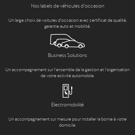
Nos labels de véhicules d'occasion
Un large choix de voitures d’occasion avec certificat de qualité,
garantie auto et mobilité.
Business Solutions
Un accompagnement sur l’ensemble de la gestion et l’organisation
de votre activité automobile.
Electromobilité
Un accompagnement sur mesure pour installer la borne à votre
domicile.