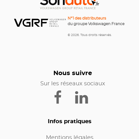
N°1 des distributeurs
du groupe Volkswagen France
© 2026. Tous droits réservés.
Nous suivre
Sur les réseaux sociaux
Infos pratiques
Mentions légales