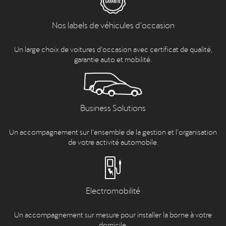
Nos labels de véhicules d'occasion
Un large choix de voitures d’occasion avec certificat de qualité,
garantie auto et mobilité.
Business Solutions
Un accompagnement sur l’ensemble de la gestion et l’organisation
de votre activité automobile.
Electromobilité
Un accompagnement sur mesure pour installer la borne à votre
domicile.