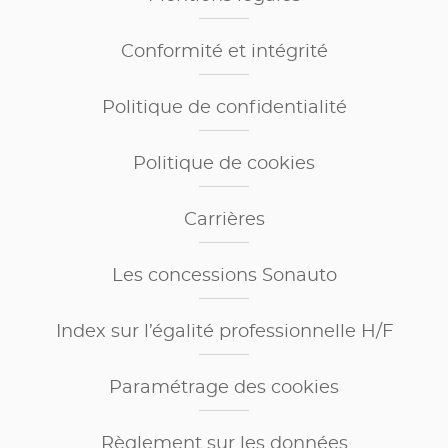
Conformité et intégrité
Politique de confidentialité
Politique de cookies
Carrières
Les concessions Sonauto
Index sur l’égalité professionnelle H/F
Paramétrage des cookies
Règlement sur les données