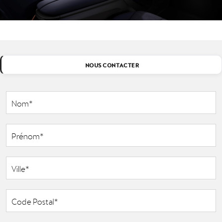
NOUS CONTACTER