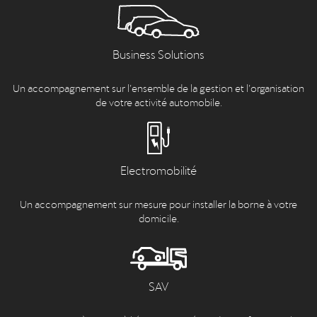
Business Solutions
Un accompagnement sur l’ensemble de la gestion et l’organisation
de votre activité automobile.
Electromobilité
Un accompagnement sur mesure pour installer la borne à votre
domicile.
SAV