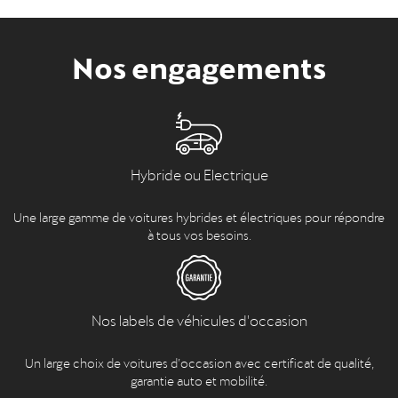
Nos engagements
Hybride ou Electrique
Une large gamme de voitures hybrides et électriques pour répondre
à tous vos besoins.
Nos labels de véhicules d'occasion
Un large choix de voitures d’occasion avec certificat de qualité,
garantie auto et mobilité.