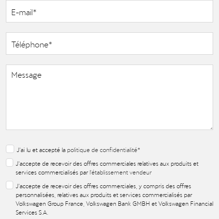
J'ai lu et accepté la
politique de confidentialité
*
J'accepte de recevoir des offres commerciales relatives aux produits et
services commercialisés par
l'établissement vendeur
J'accepte de recevoir des offres commerciales, y compris des offres
personnalisées, relatives aux produits et services commercialisés par
Volkswagen Group France, Volkswagen Bank GMBH et Volkswagen Financial
Services S.A.