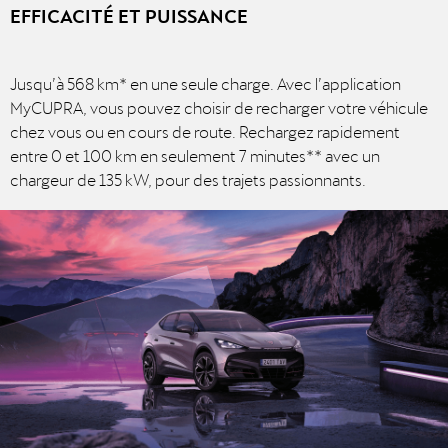
EFFICACITÉ ET PUISSANCE
Jusqu’à 568 km* en une seule charge. Avec l’application
MyCUPRA, vous pouvez choisir de recharger votre véhicule
chez vous ou en cours de route. Rechargez rapidement
entre 0 et 100 km en seulement 7 minutes** avec un
chargeur de 135 kW, pour des trajets passionnants.