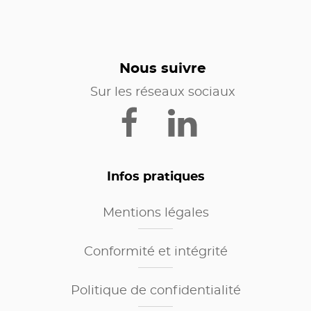
Nous suivre
Sur les réseaux sociaux
Infos pratiques
Mentions légales
Conformité et intégrité
Politique de confidentialité