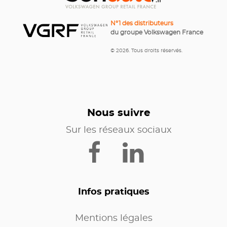
N°1 des distributeurs
du groupe Volkswagen France
© 2026. Tous droits réservés.
Nous suivre
Sur les réseaux sociaux
Infos pratiques
Mentions légales