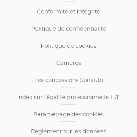
Conformité et intégrité
Politique de confidentialité
Politique de cookies
Carrières
Les concessions Sonauto
Index sur l’égalité professionnelle H/F
Paramétrage des cookies
Règlement sur les données