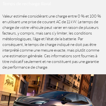
Temps de recharge Raval
Valeur estimée considérant une charge entre 0 % et 100 %
en utilisant une prise de courant AC de 11 kW. Le temps de
charge de votre véhicule peut varier en raison de plusieurs
facteurs, y compris, mais sans s'y limiter, les conditions
météorologiques, l'âge et l'état de la batterie. Par
conséquent, le temps de charge indiqué ne doit pas être
interprété comme une mesure exacte, mais plutôt comme
une estimation générale. Ces informations sont fournies à
titre indicatif seulement et ne constituent pas une garantie
de performance de charge.