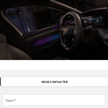
NOUS CONTACTER