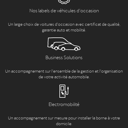
Nos labels de véhicules d'occasion
Un large choix de voitures d’occasion avec certificat de qualité,
garantie auto et mobilité.
Business Solutions
Un accompagnement sur l’ensemble de la gestion et l’organisation
de votre activité automobile.
Electromobilité
Un accompagnement sur mesure pour installer la borne à votre
domicile.