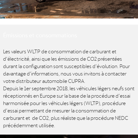
Émissions et consommations
Les valeurs WLTP de consommation de carburant et
d’électricité, ainsi que les émissions de CO2 présentées
durant la configuration sont susceptibles d’évolution. Pour
davantage d’informations, nous vous invitons à contacter
votre distributeur automobile CUPRA.
Depuis le 1er septembre 2018, les véhicules légers neufs sont
réceptionnés en Europe sur la base de la procédure d’essai
harmonisée pour les véhicules légers (WLTP), procédure
d’essai permettant de mesurer la consommation de
carburant et de CO2, plus réaliste que la procédure NEDC
précédemment utilisée.