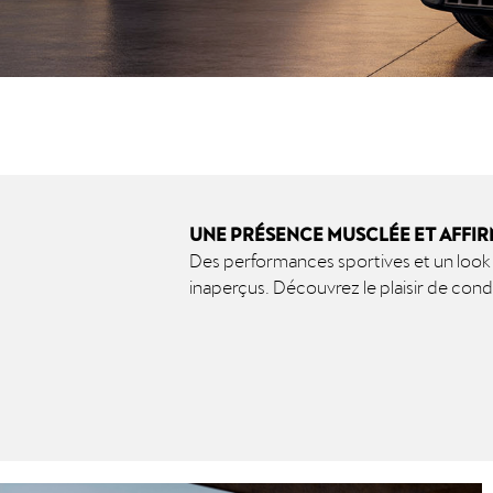
UNE PRÉSENCE MUSCLÉE ET AFFI
Des performances sportives et un look
inaperçus. Découvrez le plaisir de con