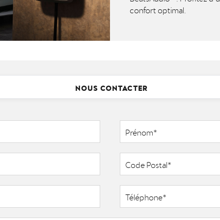
confort optimal.
NOUS CONTACTER