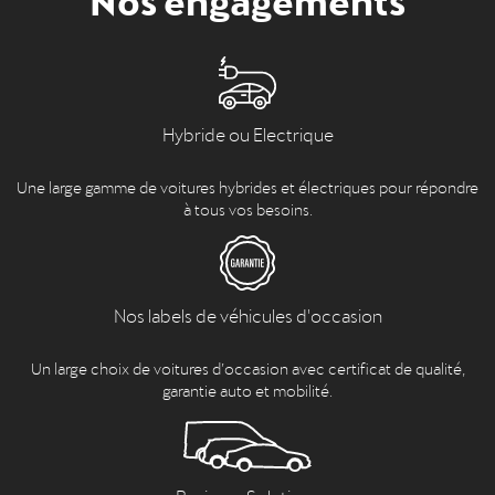
Hybride ou Electrique
Une large gamme de voitures hybrides et électriques pour répondre
à tous vos besoins.
Nos labels de véhicules d'occasion
Un large choix de voitures d’occasion avec certificat de qualité,
garantie auto et mobilité.