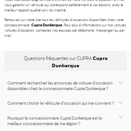
vous garantir un véhicule qui correspond parfaitement à vos besoins, avec le
meilleur rapport qualité-prix du marché.
Retrouvez sur notre site tous les véhicules d’occasions disponibles chez votre
Cupra Dunkerque.
concessionnaire
Pour plus d'informations sur nos voitures
voitures d’occasion, contactez nos équipes par téléphone, messenger ou par
mail.
Cupra
Questions fréquentes sur CUPRA
Dunkerque
Comment rechercher les annonces de voiture d’occasion
disponibles chez le concessionnaire Cupra Dunkerque ?
Comment choisir le véhicule d’occasion qui me convient ?
Pourquoi le concessionnaire Cupra Dunkerque est le
meilleur concessionnaire de ma région ?