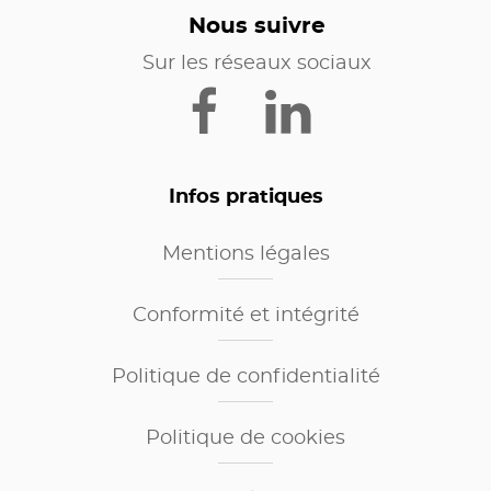
Nous suivre
Sur les réseaux sociaux
Infos pratiques
Mentions légales
Conformité et intégrité
Politique de confidentialité
Politique de cookies