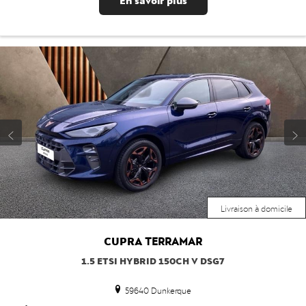
Livraison à domicile
CUPRA
TERRAMAR
1.5 ETSI HYBRID 150CH V DSG7
59640 Dunkerque