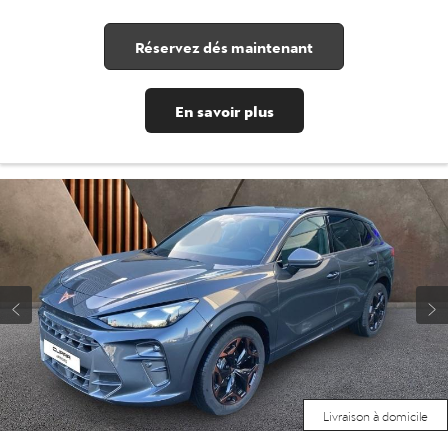
Réservez dés maintenant
En savoir plus
Livraison à domicile