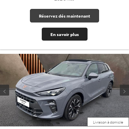
Réservez dés maintenant
En savoir plus
Livraison à domicile