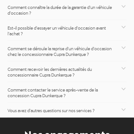
Comment connaître la durée de la garantie d’un véhicule
d’occasion ?
Est-il possible d’essayer un véhicule d’occasion avant
l’achat ?
Comment se déroule la reprise d’un véhicule d’occasion
chez le concessionnaire Cupra Dunkerque ?
Comment recevoir les dernières actualités du
concessionnaire Cupra Dunkerque ?
Comment contacter le service après-vente de la
concession Cupra Dunkerque ?
Vous avez d’autres questions sur nos services ?
Nos engagements