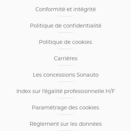
Conformité et intégrité
Politique de confidentialité
Politique de cookies
Carrières
Les concessions Sonauto
Index sur l’égalité professionnelle H/F
Paramétrage des cookies
Règlement sur les données