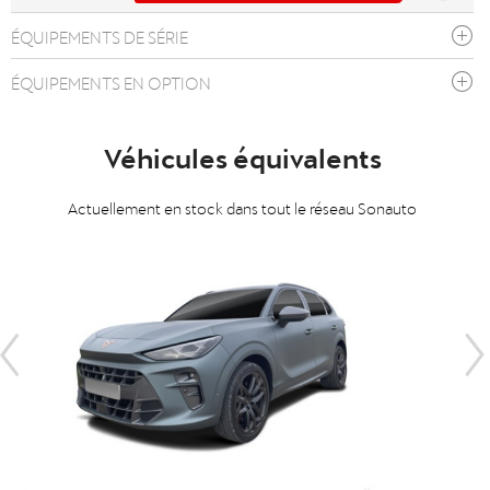
ÉQUIPEMENTS DE SÉRIE
ÉQUIPEMENTS EN OPTION
Véhicules équivalents
Actuellement en stock dans tout le réseau Sonauto