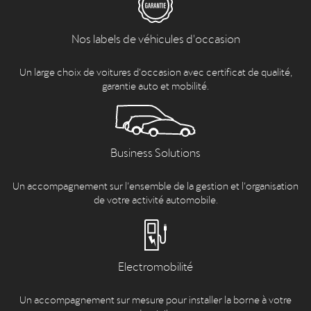
Nos labels de véhicules d'occasion
Un large choix de voitures d’occasion avec certificat de qualité,
garantie auto et mobilité.
Business Solutions
Un accompagnement sur l’ensemble de la gestion et l’organisation
de votre activité automobile.
Electromobilité
Un accompagnement sur mesure pour installer la borne à votre