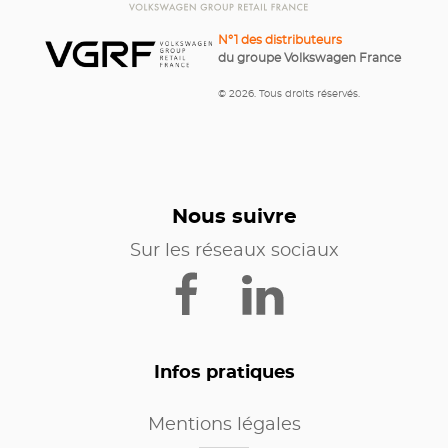
N°1 des distributeurs
du groupe Volkswagen France
© 2026. Tous droits réservés.
Nous suivre
Sur les réseaux sociaux
Infos pratiques
Mentions légales