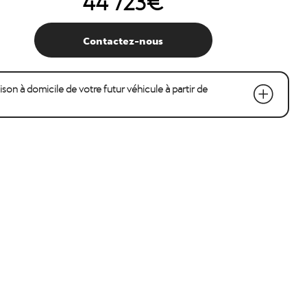
Contactez-nous
raison à domicile de votre futur véhicule à partir de