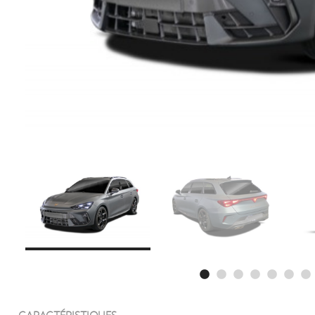
CARACTÉRISTIQUES