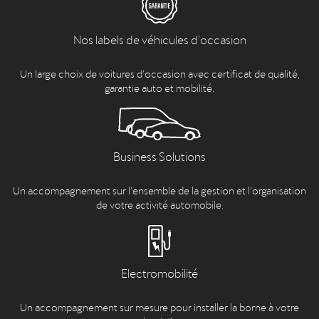
Nos labels de véhicules d'occasion
Un large choix de voitures d’occasion avec certificat de qualité,
garantie auto et mobilité.
Business Solutions
Un accompagnement sur l’ensemble de la gestion et l’organisation
de votre activité automobile.
Electromobilité
Un accompagnement sur mesure pour installer la borne à votre