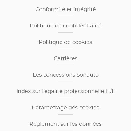
Conformité et intégrité
Politique de confidentialité
Politique de cookies
Carrières
Les concessions Sonauto
Index sur l’égalité professionnelle H/F
Paramétrage des cookies
Règlement sur les données