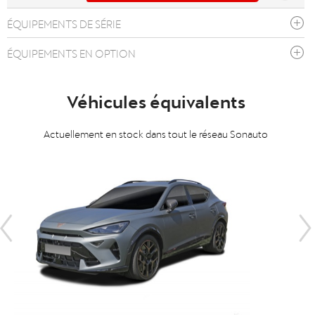
ÉQUIPEMENTS DE SÉRIE
ÉQUIPEMENTS EN OPTION
Véhicules équivalents
Actuellement en stock dans tout le réseau Sonauto