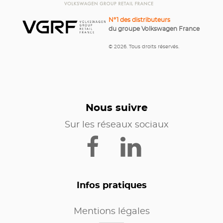
N°1 des distributeurs
du groupe Volkswagen France
© 2026. Tous droits réservés.
Nous suivre
Sur les réseaux sociaux
Infos pratiques
Mentions légales