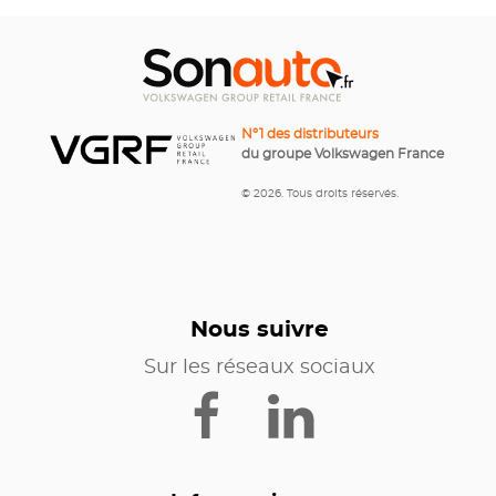
N°1 des distributeurs
du groupe Volkswagen France
© 2026. Tous droits réservés.
Nous suivre
Sur les réseaux sociaux