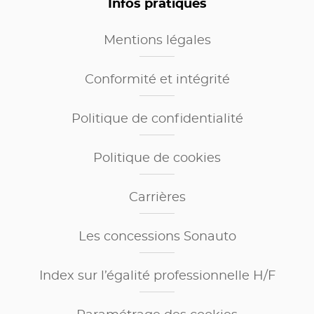
Infos pratiques
Mentions légales
Conformité et intégrité
Politique de confidentialité
Politique de cookies
Carrières
Les concessions Sonauto
Index sur l’égalité professionnelle H/F