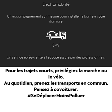
Electromobilité
Un accompagnement sur mesure pour installer la borne à votre
domicile.
SAV
Un service après-vente à l’écoute assuré par des professionnels.
Pour les trajets courts, privilégiez la marche ou
le vélo.
Au quotidien, prenez les transports en commun.
Pensez à covoiturer.
#SeDéplacerMoinsPolluer