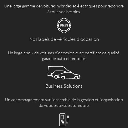
Une large gamme de voitures hybrides et électriques pour répondre
à tous vos besoins.
Nos labels de véhicules d'occasion
Un large choix de voitures d’occasion avec certificat de qualité,
garantie auto et mobilité.
Business Solutions
Un accompagnement sur l’ensemble de la gestion et l’organisation
de votre activité automobile.