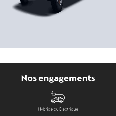
Nos engagements
Hybride ou Electrique