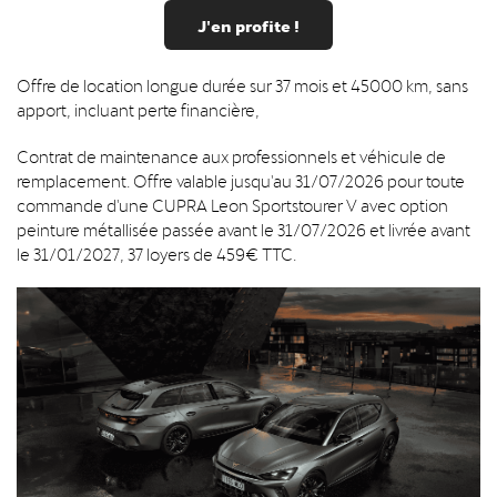
J'en profite !
Offre de location longue durée sur 37 mois et 45000 km, sans
apport, incluant perte financière,
Contrat de maintenance aux professionnels et véhicule de
remplacement. Offre valable jusqu'au 31/07/2026 pour toute
commande d'une CUPRA Leon Sportstourer V avec option
peinture métallisée passée avant le 31/07/2026 et livrée avant
le 31/01/2027, 37 loyers de 459€ TTC.