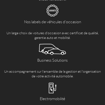
Nos labels de véhicules d'occasion
Un large choix de voitures d’occasion avec certificat de qualité,
garantie auto et mobilité.
Business Solutions
Un accompagnement sur l’ensemble de la gestion et l’organisation
de votre activité automobile.
Electromobilité