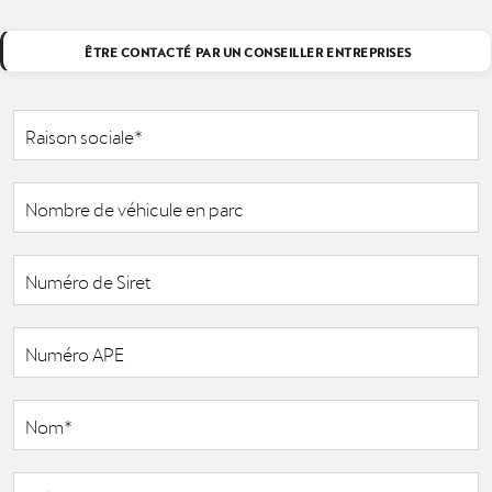
ÊTRE CONTACTÉ PAR UN CONSEILLER ENTREPRISES