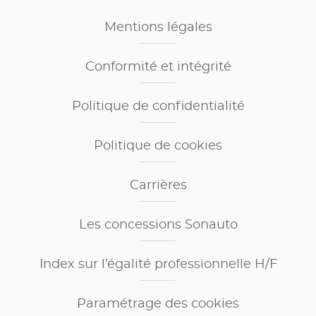
Mentions légales
Conformité et intégrité
Politique de confidentialité
Politique de cookies
Carrières
Les concessions Sonauto
Index sur l’égalité professionnelle H/F
Paramétrage des cookies