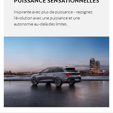
Inspirante avec plus de puissance - rejoignez
l'évolution avec une puissance et une
autonomie au-delà des limites.