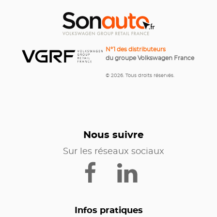
N°1 des distributeurs
du groupe Volkswagen France
© 2026. Tous droits réservés.
Nous suivre
Sur les réseaux sociaux
Infos pratiques