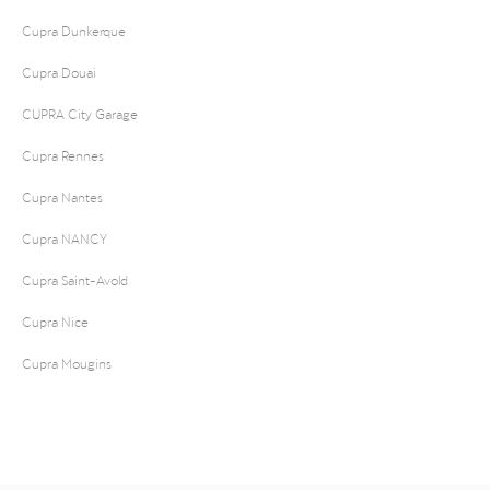
Cupra Dunkerque
Cupra Douai
CUPRA City Garage
Cupra Rennes
Cupra Nantes
Cupra NANCY
Cupra Saint-Avold
Cupra Nice
Cupra Mougins