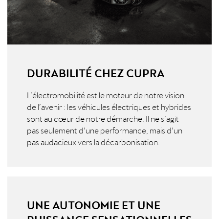
DURABILITÉ CHEZ CUPRA
L’électromobilité est le moteur de notre vision
de l’avenir : les véhicules électriques et hybrides
sont au cœur de notre démarche. Il ne s’agit
pas seulement d’une performance, mais d’un
pas audacieux vers la décarbonisation.
UNE AUTONOMIE ET UNE
PUISSANCE SENSATIONNELLES