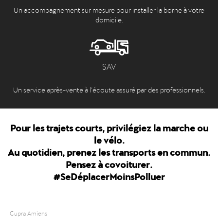
Un accompagnement sur mesure pour installer la borne à votre
domicile.
SAV
Un service après-vente à l’écoute assuré par des professionnels.
Pour les trajets courts, privilégiez la marche ou
le vélo.
Au quotidien, prenez les transports en commun.
Pensez à covoiturer.
#SeDéplacerMoinsPolluer
Cupra Amiens