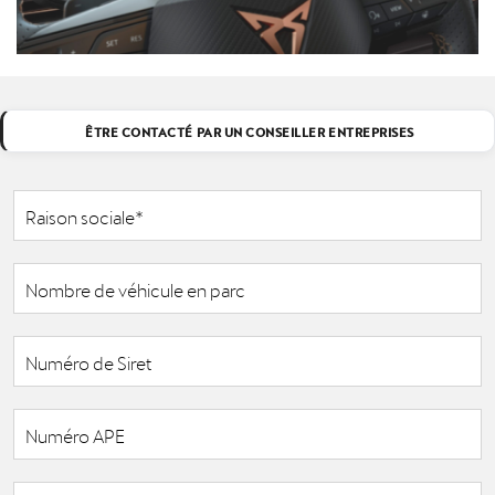
ÊTRE CONTACTÉ PAR UN CONSEILLER ENTREPRISES