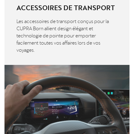
ACCESSOIRES DE TRANSPORT
Les accessoires de transport conçus pour la
CUPRA Born allient design élégant et
technologie de pointe pour emporter
facilement toutes vos affaires lors de vos
voyages.