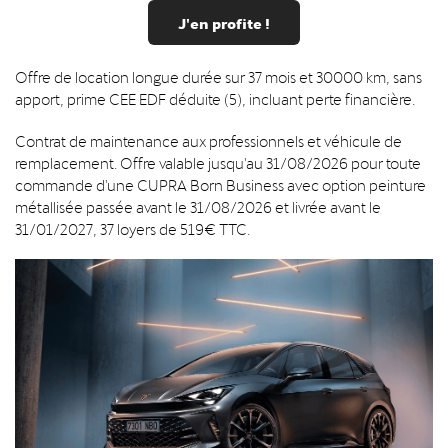
J'en profite !
Offre de location longue durée sur 37 mois et 30000 km, sans
apport, prime CEE EDF déduite (5), incluant perte financière.
Contrat de maintenance aux professionnels et véhicule de
remplacement. Offre valable jusqu'au 31/08/2026 pour toute
commande d'une CUPRA Born Business avec option peinture
métallisée passée avant le 31/08/2026 et livrée avant le
31/01/2027, 37 loyers de 519€ TTC.