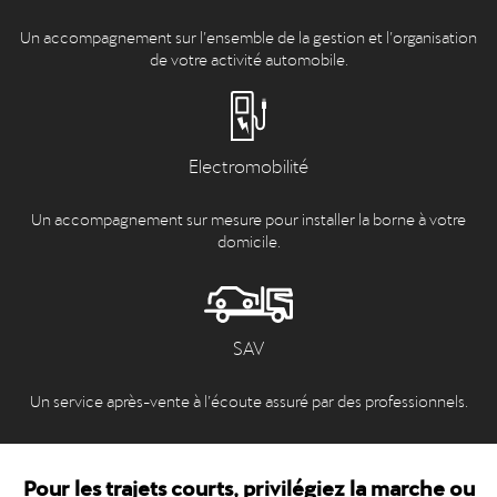
Un accompagnement sur l’ensemble de la gestion et l’organisation
de votre activité automobile.
Electromobilité
Un accompagnement sur mesure pour installer la borne à votre
domicile.
SAV
Un service après-vente à l’écoute assuré par des professionnels.
Pour les trajets courts, privilégiez la marche ou