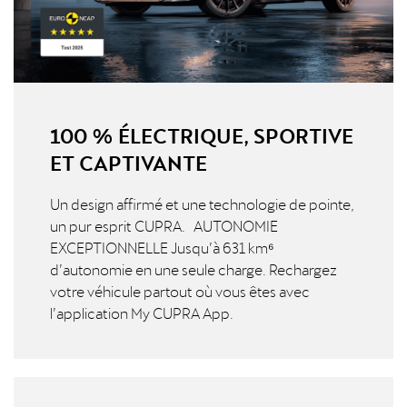
100 % ÉLECTRIQUE, SPORTIVE
ET CAPTIVANTE
Un design affirmé et une technologie de pointe,
un pur esprit CUPRA. AUTONOMIE
EXCEPTIONNELLE Jusqu’à 631 km⁶
d’autonomie en une seule charge. Rechargez
votre véhicule partout où vous êtes avec
l’application My CUPRA App.