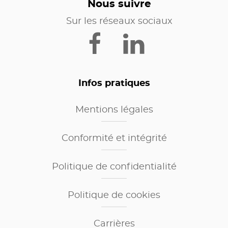
Nous suivre
Sur les réseaux sociaux
Infos pratiques
Mentions légales
Conformité et intégrité
Politique de confidentialité
Politique de cookies
Carrières