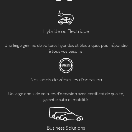
Hybride ou Electrique
Une large gamme de voitures hybrides et électriques pour répondre
à tous vos besoins.
Nos labels de véhicules d'occasion
Un large choix de voitures d’occasion avec certificat de qualité,
garantie auto et mobilité.
Business Solutions